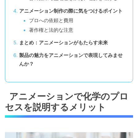
アニメーション制作の際に気をつけるポイント
プロへの依頼と費用
著作権と法的な注意
まとめ：アニメーションがもたらす未来
製品の魅力をアニメーションで表現してみませ
んか？
アニメーションで化学のプロ
セスを説明するメリット