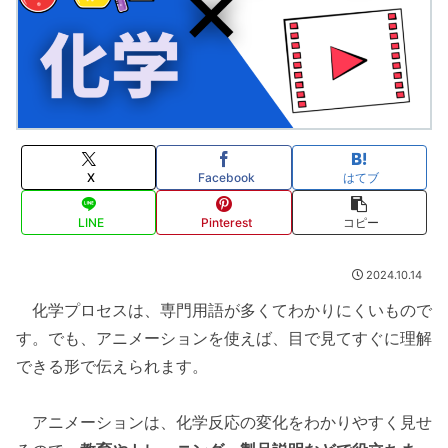
X
Facebook
はてブ
LINE
Pinterest
コピー
2024.10.14
化学プロセスは、専門用語が多くてわかりにくいもので
す。でも、アニメーションを使えば、目で見てすぐに理解
できる形で伝えられます。
アニメーションは、化学反応の変化をわかりやすく見せ