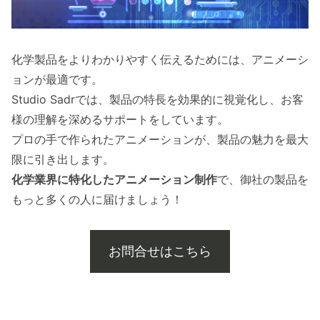
化学製品をよりわかりやすく伝えるためには、アニメーシ
ョンが最適です。
Studio Sadrでは、製品の特長を効果的に視覚化し、お客
様の理解を深めるサポートをしています。
プロの手で作られたアニメーションが、製品の魅力を最大
限に引き出します。
化学業界に特化したアニメーション制作
で、御社の製品を
もっと多くの人に届けましょう！
お問合せはこちら