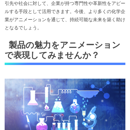
引先や社会に対して、企業が持つ専門性や革新性をアピー
ルする手段として活用できます。今後、より多くの化学企
業がアニメーションを通じて、持続可能な未来を築く助け
となるでしょう。
製品の魅力をアニメーション
で表現してみませんか？