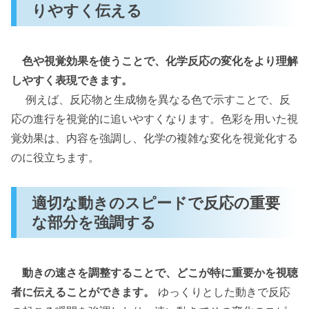
りやすく伝える
色や視覚効果を使うことで、化学反応の変化をより理解
しやすく表現できます。
例えば、反応物と生成物を異なる色で示すことで、反
応の進行を視覚的に追いやすくなります。色彩を用いた視
覚効果は、内容を強調し、化学の複雑な変化を視覚化する
のに役立ちます。
適切な動きのスピードで反応の重要
な部分を強調する
動きの速さを調整することで、どこが特に重要かを視聴
者に伝えることができます。
ゆっくりとした動きで反応