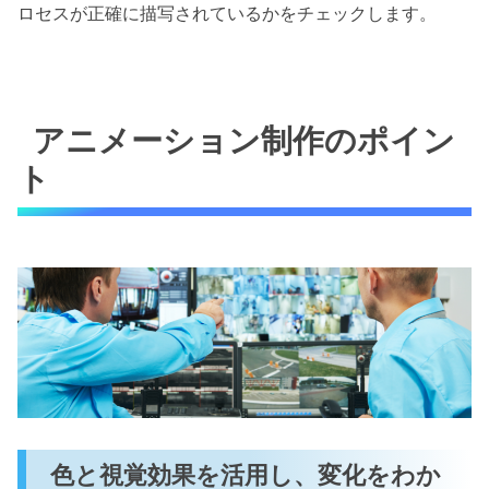
ロセスが正確に描写されているかをチェックします。
アニメーション制作のポイン
ト
色と視覚効果を活用し、変化をわか