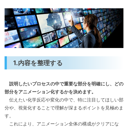
1.内容を整理する
説明したいプロセスの中で重要な部分を明確にし、どの
部分をアニメーション化するかを決めます。
伝えたい化学反応や変化の中で、特に注目してほしい部
分や、視覚化することで理解が深まるポイントを見極めま
す。
これにより、アニメーション全体の構成がクリアにな