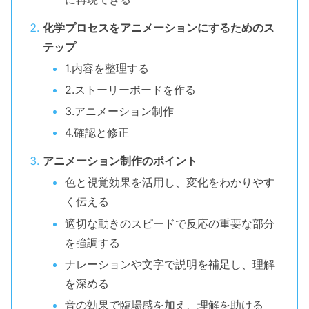
化学プロセスをアニメーションにするためのス
テップ
1.内容を整理する
2.ストーリーボードを作る
3.アニメーション制作
4.確認と修正
アニメーション制作のポイント
色と視覚効果を活用し、変化をわかりやす
く伝える
適切な動きのスピードで反応の重要な部分
を強調する
ナレーションや文字で説明を補足し、理解
を深める
音の効果で臨場感を加え、理解を助ける