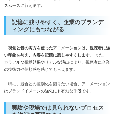
スムーズに行えます。
記憶に残りやすく、企業のブランデ
ィングにもつながる
視覚と音の両方を使ったアニメーションは、視聴者に強
い印象を与え、内容を記憶に残しやすくします。
また、
カラフルな視覚効果やリアルな演出により、視聴者に企業
の技術力や信頼感を感じてもらえます。
特に、競合との差別化を図りたい場合、アニメーション
はブランドイメージの強化にも有効な手段です。
実験や現場では見られないプロセス