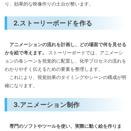
り、効果的な映像作りの土台が整います。
2.ストーリーボードを作る
アニメーションの流れを計画し、どの場面で何を見せる
かを絵で考えます。
ストーリーボードでは、アニメーシ
ョンの各シーンを視覚的に配置し、化学プロセスの流れを
わかりやすく伝えるための要素を整理します。
これにより、視覚効果のタイミングやシーンの構成が明
確になります。
3.アニメーション制作
専門のソフトやツールを使い、実際に動く絵を作りま