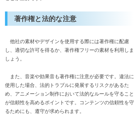
著作権と法的な注意
他社の素材やデザインを使用する際には著作権に配慮
し、適切な許可を得るか、著作権フリーの素材を利用しま
しょう。
また、音楽や効果音も著作権に注意が必要です。違法に
使用した場合、法的トラブルに発展するリスクがあるた
め、アニメーション制作において法的なルールを守ること
が信頼性を高めるポイントです。コンテンツの信頼性を守
るためにも、遵守が求められます。