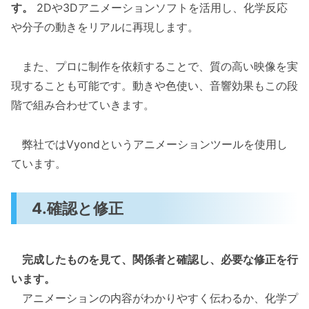
す。
2Dや3Dアニメーションソフトを活用し、化学反応
や分子の動きをリアルに再現します。
また、プロに制作を依頼することで、質の高い映像を実
現することも可能です。動きや色使い、音響効果もこの段
階で組み合わせていきます。
弊社ではVyondというアニメーションツールを使用し
ています。
4.確認と修正
完成したものを見て、関係者と確認し、必要な修正を行
います。
アニメーションの内容がわかりやすく伝わるか、化学プ