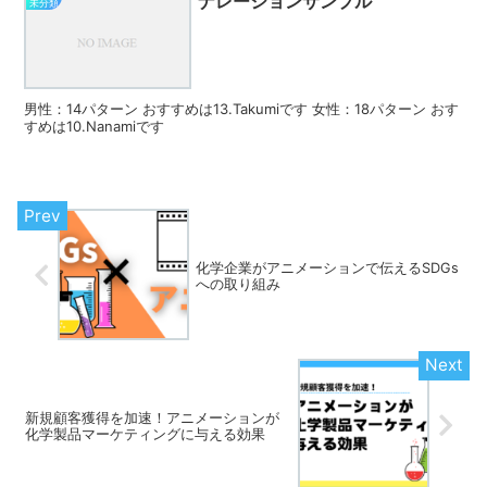
ナレーションサンプル
未分類
男性：14パターン おすすめは13.Takumiです 女性：18パターン おす
すめは10.Nanamiです
化学企業がアニメーションで伝えるSDGs
への取り組み
新規顧客獲得を加速！アニメーションが
化学製品マーケティングに与える効果