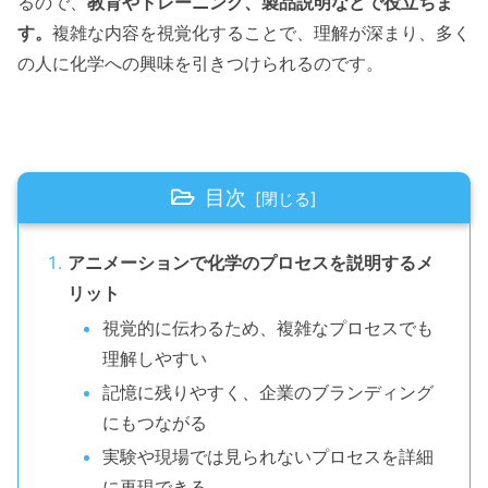
るので、
教育やトレーニング、製品説明などで役立ちま
す。
複雑な内容を視覚化することで、理解が深まり、多く
の人に化学への興味を引きつけられるのです。
目次
アニメーションで化学のプロセスを説明するメ
リット
視覚的に伝わるため、複雑なプロセスでも
理解しやすい
記憶に残りやすく、企業のブランディング
にもつながる
実験や現場では見られないプロセスを詳細
に再現できる