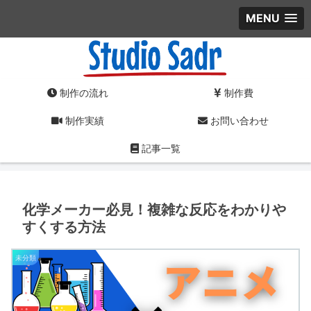
MENU
制作の流れ
制作費
制作実績
お問い合わせ
記事一覧
化学メーカー必見！複雑な反応をわかりや
すくする方法
未分類