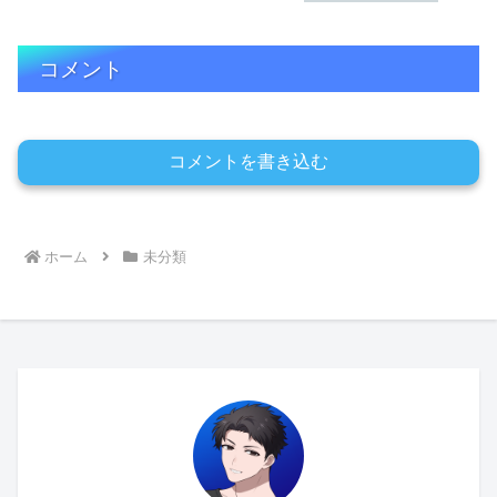
コメント
コメントを書き込む
ホーム
未分類