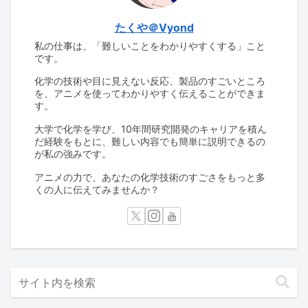
たくや＠Vyond
私の仕事は、「難しいことをわかりやすくする」こと
です。
化学の技術や目に見えない反応、製品のすごいところ
を、アニメを使ってわかりやすく伝えることができま
す。
大学で化学を学び、10年間研究開発のキャリアを積ん
だ経験をもとに、難しい内容でも簡単に説明できるの
が私の強みです。
アニメの力で、あなたの化学技術のすごさをもっと多
くの人に伝えてみませんか？