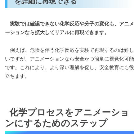
を詳細に再現できる
実験では確認できない化学反応や分子の変化も、アニメ
ーションなら拡大してリアルに再現できます。
例えば、危険を伴う化学反応を実験で再現するのは難し
いですが、アニメーションなら安全かつ簡単に視覚化可能
です。これにより、より深い理解を促し、安全教育にも役
立ちます。
化学プロセスをアニメーショ
ンにするためのステップ