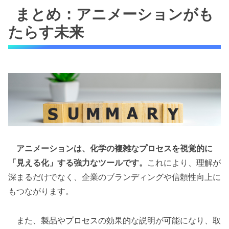
まとめ：アニメーションがも
たらす未来
アニメーションは、化学の複雑なプロセスを視覚的に
「見える化」する強力なツールです。
これにより、理解が
深まるだけでなく、企業のブランディングや信頼性向上に
もつながります。
また、製品やプロセスの効果的な説明が可能になり、取