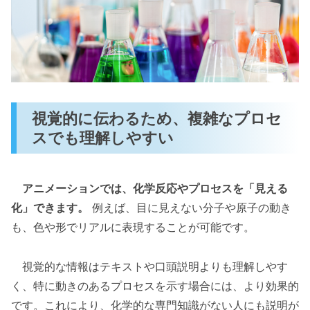
視覚的に伝わるため、複雑なプロセ
スでも理解しやすい
アニメーションでは、化学反応やプロセスを「見える
化」できます。
例えば、目に見えない分子や原子の動き
も、色や形でリアルに表現することが可能です。
視覚的な情報はテキストや口頭説明よりも理解しやす
く、特に動きのあるプロセスを示す場合には、より効果的
です。これにより、化学的な専門知識がない人にも説明が