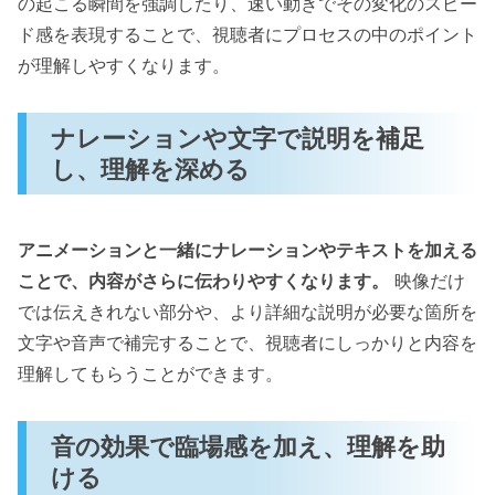
の起こる瞬間を強調したり、速い動きでその変化のスピー
ド感を表現することで、視聴者にプロセスの中のポイント
が理解しやすくなります。
ナレーションや文字で説明を補足
し、理解を深める
アニメーションと一緒にナレーションやテキストを加える
ことで、内容がさらに伝わりやすくなります。
映像だけ
では伝えきれない部分や、より詳細な説明が必要な箇所を
文字や音声で補完することで、視聴者にしっかりと内容を
理解してもらうことができます。
音の効果で臨場感を加え、理解を助
ける