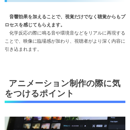
音響効果を加えることで、視覚だけでなく聴覚からもプ
ロセスを感じてもらえます。
化学反応の際に鳴る音や環境音などをリアルに再現する
ことで、映像に臨場感が加わり、視聴者がより深く内容に
引き込まれます。
アニメーション制作の際に気
をつけるポイント